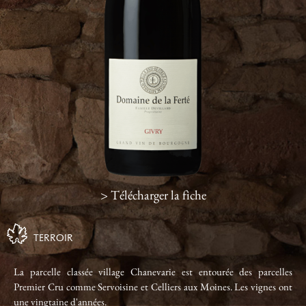
> Télécharger la fiche
TERROIR
La parcelle classée village Chanevarie est entourée des parcelles
Premier Cru comme Servoisine et Celliers aux Moines. Les vignes ont
une vingtaine d'années.