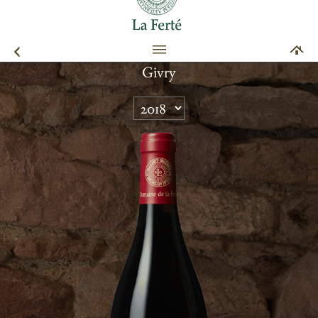
Givry