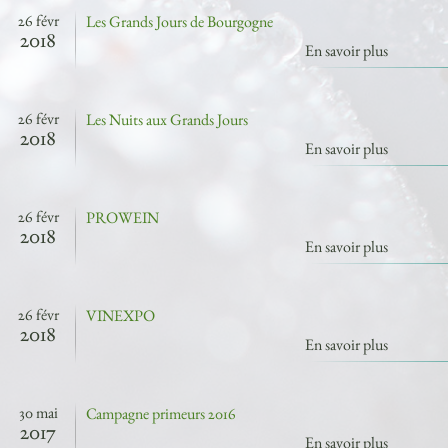
26 févr
Les Grands Jours de Bourgogne
2018
En savoir plus
26 févr
Les Nuits aux Grands Jours
2018
En savoir plus
26 févr
PROWEIN
2018
En savoir plus
26 févr
VINEXPO
2018
En savoir plus
30 mai
Campagne primeurs 2016
2017
En savoir plus