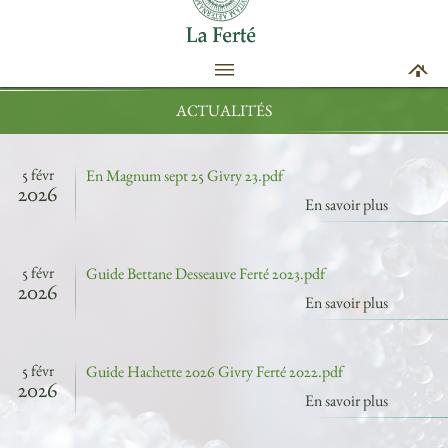
ACTUALITÉS
5 févr
En Magnum sept 25 Givry 23.pdf
2026
En savoir plus
5 févr
Guide Bettane Desseauve Ferté 2023.pdf
2026
En savoir plus
5 févr
Guide Hachette 2026 Givry Ferté 2022.pdf
2026
En savoir plus