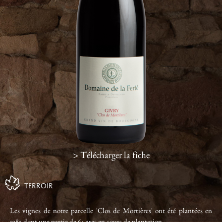
> Télécharger la fiche
TERROIR
Les vignes de notre parcelle 'Clos de Mortières' ont été plantées en
1985 dont une partie de 65 ares en cours de plantation.